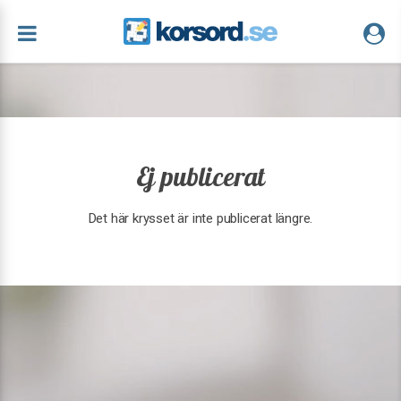
Ej publicerat
Det här krysset är inte publicerat längre.