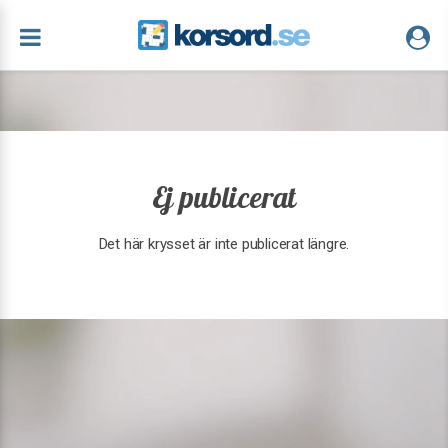
Ej publicerat
Det här krysset är inte publicerat längre.