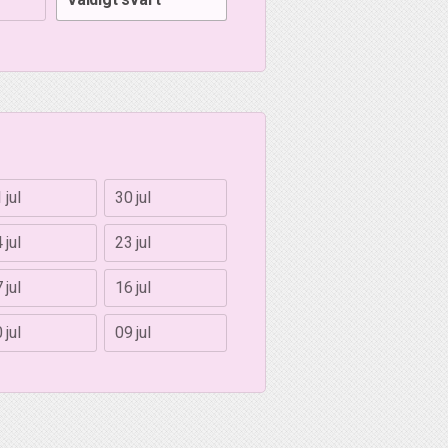
 jul
30 jul
 jul
23 jul
 jul
16 jul
 jul
09 jul