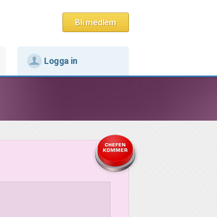
Bli medlem
Logga in