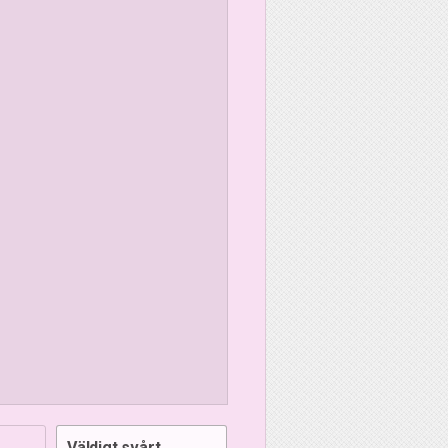
Väldigt svårt