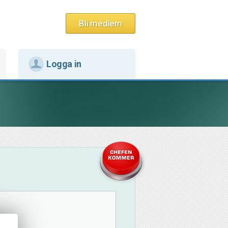
Bli medlem
Logga in