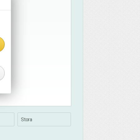
Stora