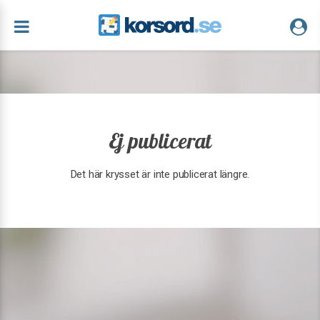
Ej publicerat
Det här krysset är inte publicerat längre.