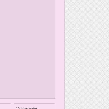
Väldigt svårt