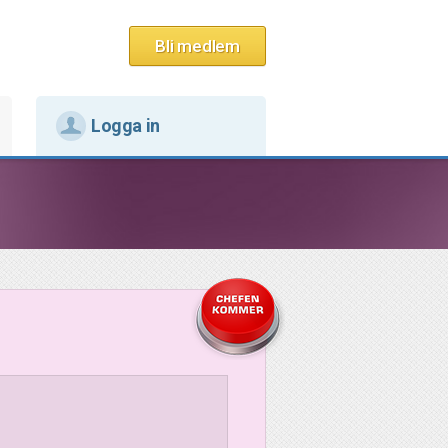
Bli medlem
Logga in