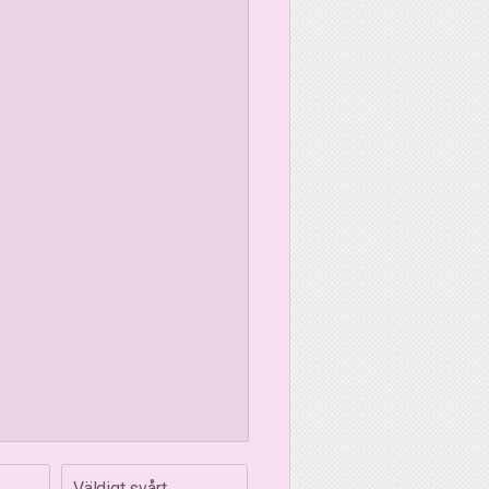
Väldigt svårt