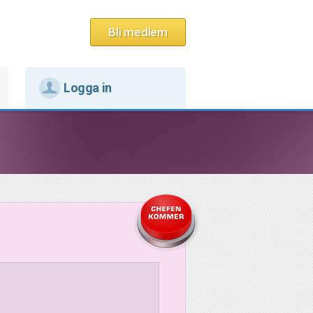
Bli medlem
Logga in