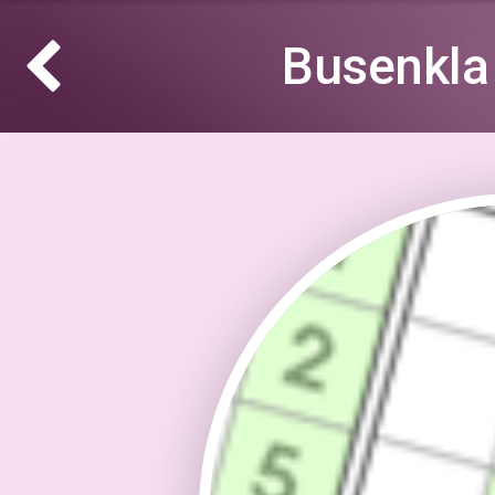
Busenkla