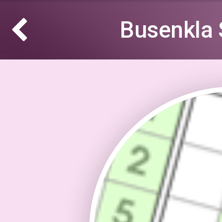
Busenkla 