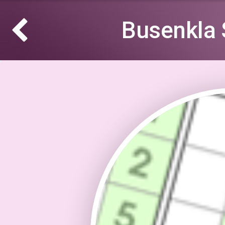
Busenkla 