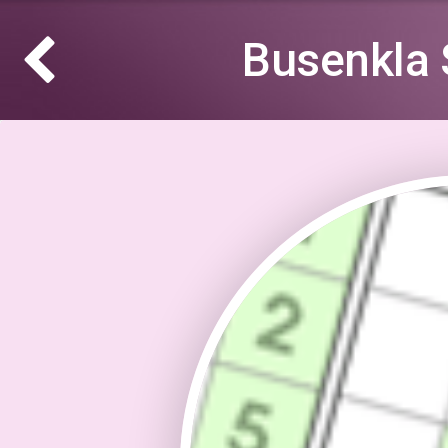
Busenkla 