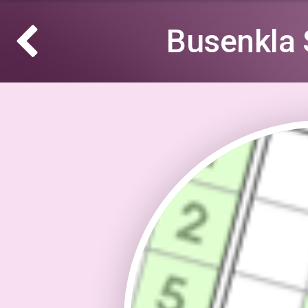
Busenkla 