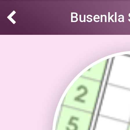
Busenkla 