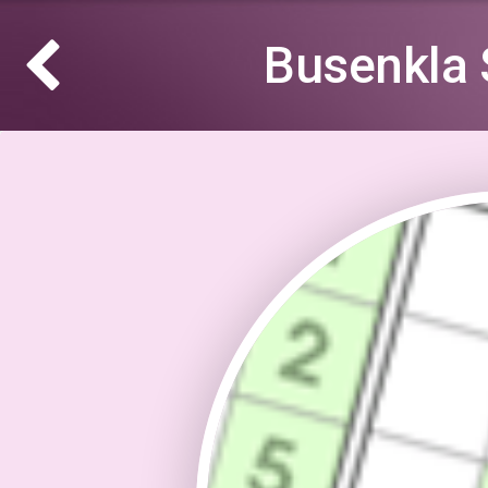
Busenkla 