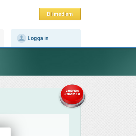
Bli medlem
Logga in