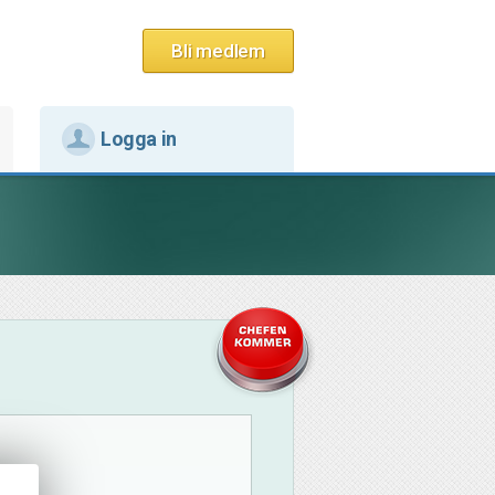
Bli medlem
Logga in