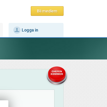
Bli medlem
Logga in