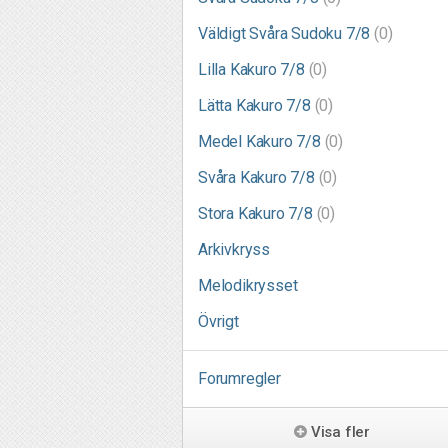
Väldigt Svåra Sudoku 7/8
(0)
Lilla Kakuro 7/8
(0)
Lätta Kakuro 7/8
(0)
Medel Kakuro 7/8
(0)
Svåra Kakuro 7/8
(0)
Stora Kakuro 7/8
(0)
Arkivkryss
Melodikrysset
Övrigt
Forumregler
Visa fler