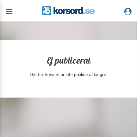
Ej publicerat
Det här krysset är inte publicerat längre.