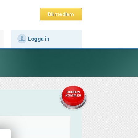
Bli medlem
Logga in