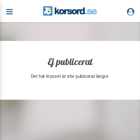
Ej publicerat
Det här krysset är inte publicerat längre.