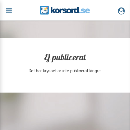
Ej publicerat
Det här krysset är inte publicerat längre.