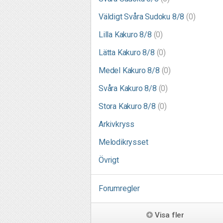
Väldigt Svåra Sudoku 8/8
(0)
Lilla Kakuro 8/8
(0)
Lätta Kakuro 8/8
(0)
Medel Kakuro 8/8
(0)
Svåra Kakuro 8/8
(0)
Stora Kakuro 8/8
(0)
Arkivkryss
Melodikrysset
Övrigt
Forumregler
Visa fler