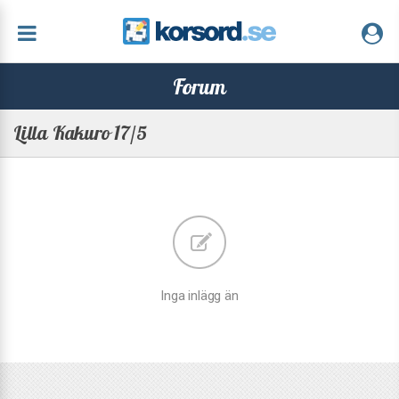
Forum
Lilla Kakuro 17/5
Inga inlägg än