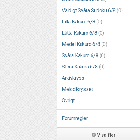
Väldigt Svåra Sudoku 6/8
(0)
Lilla Kakuro 6/8
(0)
Lätta Kakuro 6/8
(0)
Medel Kakuro 6/8
(0)
Svåra Kakuro 6/8
(0)
Stora Kakuro 6/8
(0)
Arkivkryss
Melodikrysset
Övrigt
Forumregler
Visa fler