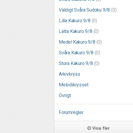
Väldigt Svåra Sudoku 9/8
(0)
Lilla Kakuro 9/8
(0)
Lätta Kakuro 9/8
(0)
Medel Kakuro 9/8
(0)
Svåra Kakuro 9/8
(0)
Stora Kakuro 9/8
(0)
Arkivkryss
Melodikrysset
Övrigt
Forumregler
Visa fler