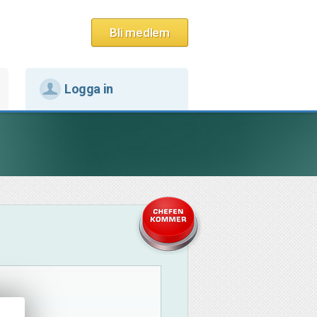
Bli medlem
Logga in