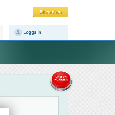
Bli medlem
Logga in