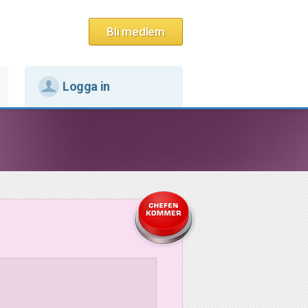
Bli medlem
Logga in