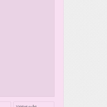
Väldigt svårt