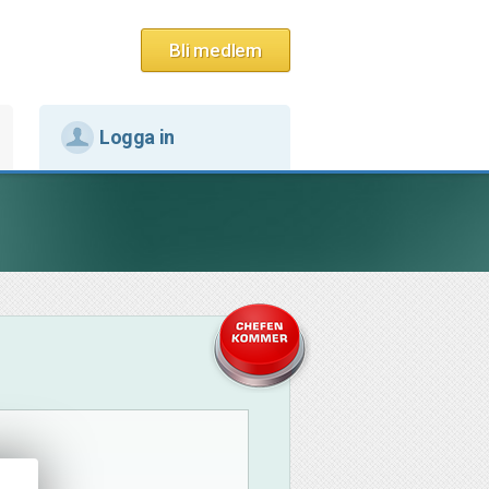
Bli medlem
Logga in