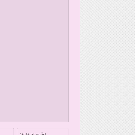
Väldigt svårt