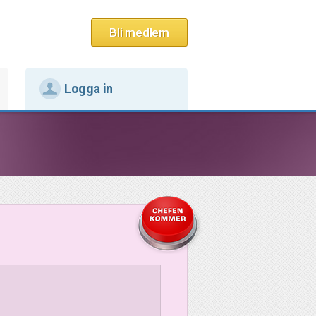
Bli medlem
Logga in