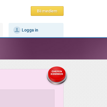
Bli medlem
Logga in