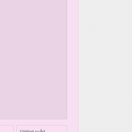
Väldigt svårt