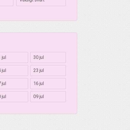
 jul
30 jul
 jul
23 jul
 jul
16 jul
 jul
09 jul