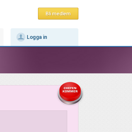
Bli medlem
Logga in