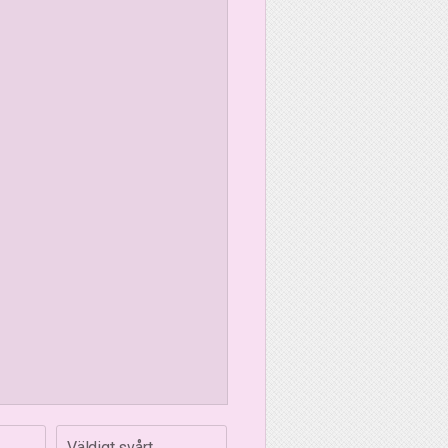
Väldigt svårt