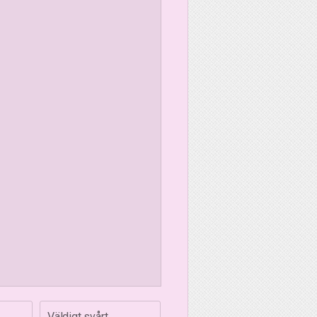
Väldigt svårt