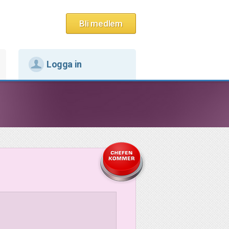
Bli medlem
Logga in