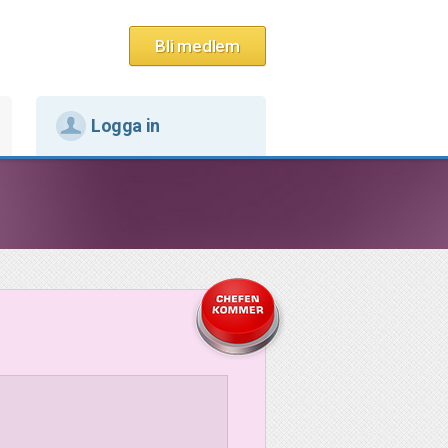
Bli medlem
Logga in