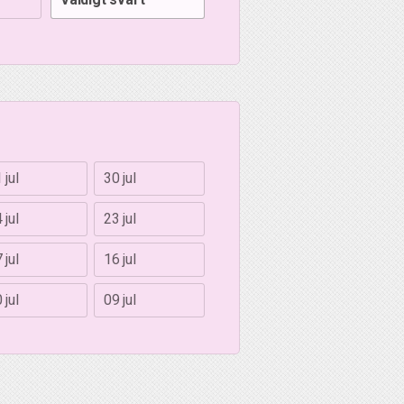
 jul
30 jul
 jul
23 jul
 jul
16 jul
 jul
09 jul