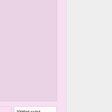
Väldigt svårt