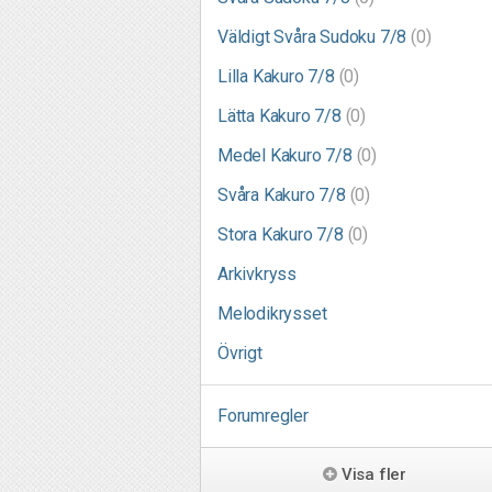
Väldigt Svåra Sudoku 7/8
(0)
Lilla Kakuro 7/8
(0)
Lätta Kakuro 7/8
(0)
Medel Kakuro 7/8
(0)
Svåra Kakuro 7/8
(0)
Stora Kakuro 7/8
(0)
Arkivkryss
Melodikrysset
Övrigt
Forumregler
Visa fler