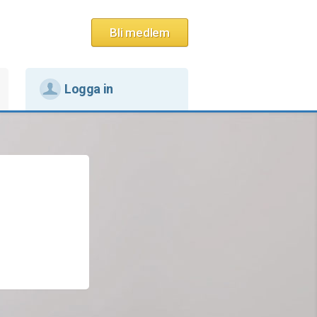
Bli medlem
Logga in