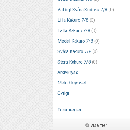
Väldigt Svåra Sudoku 7/8
(0)
Lilla Kakuro 7/8
(0)
Lätta Kakuro 7/8
(0)
Medel Kakuro 7/8
(0)
Svåra Kakuro 7/8
(0)
Stora Kakuro 7/8
(0)
Arkivkryss
Melodikrysset
Övrigt
Forumregler
Visa fler