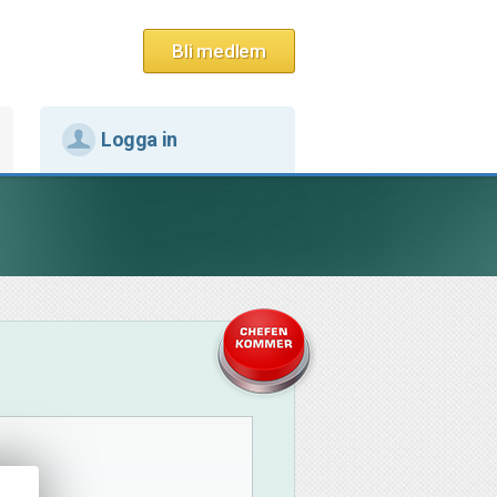
Bli medlem
Logga in