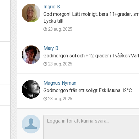
Ingrid S
God morgon! Lätt molnigt, bara 11+grader, sm
Lycka till!
23 aug, 2025
Mary B
Godmorgon sol och +12 grader i Tvååker/Varbe
23 aug, 2025
Magnus Nyman
Godmorgon från ett soligt Eskilstuna 12°C
23 aug, 2025