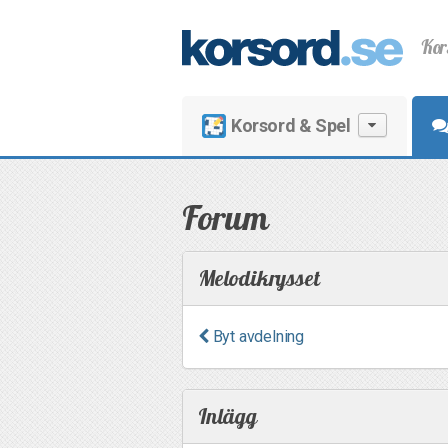
Kor
Korsord & Spel
Forum
Melodikrysset
Byt avdelning
Inlägg