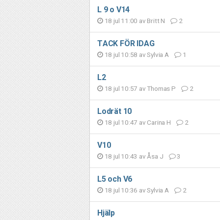
L 9 o V14
18 jul 11:00 av
Britt N
2
TACK FÖR IDAG
18 jul 10:58 av
Sylvia A
1
L2
18 jul 10:57 av
Thomas P
2
Lodrät 10
18 jul 10:47 av
Carina H
2
V10
18 jul 10:43 av
Åsa J
3
L5 och V6
18 jul 10:36 av
Sylvia A
2
Hjälp