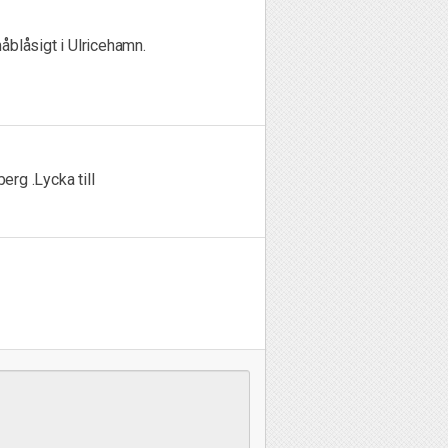
åblåsigt i Ulricehamn.
rg .Lycka till