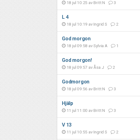
18 jul 10:25 av
Britt N
3
L 4
18 jul 10:19 av
Ingrid S
2
God morgon
18 jul 09:58 av
Sylvia A
1
God morgon!
18 jul 09:57 av
Åsa J
2
Godmorgon
18 jul 09:56 av
Britt N
3
Hjälp
11 jul 11:00 av
Britt N
3
V 13
11 jul 10:55 av
Ingrid S
2