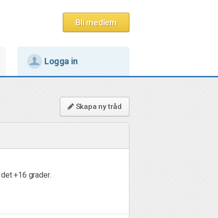
Bli medlem
Logga in
Skapa ny tråd
r det +16 grader.