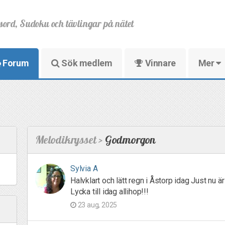
sord, Sudoku och tävlingar på nätet
Forum
Sök medlem
Vinnare
Mer
Melodikrysset >
Godmorgon
Sylvia A
Halvklart och lätt regn i Åstorp idag Just nu ä
Lycka till idag allihop!!!
23 aug, 2025