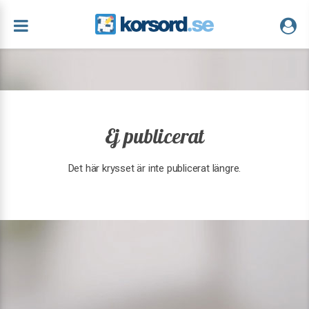
Ej publicerat
Det här krysset är inte publicerat längre.