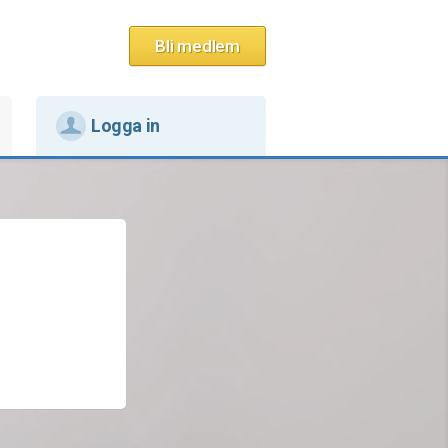
Bli medlem
Logga in