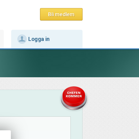
Bli medlem
Logga in