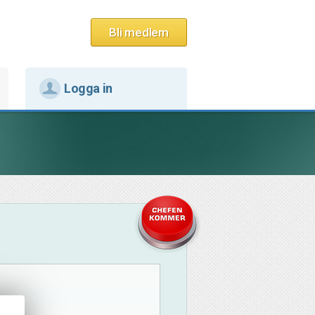
Bli medlem
Logga in