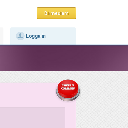
Bli medlem
Logga in