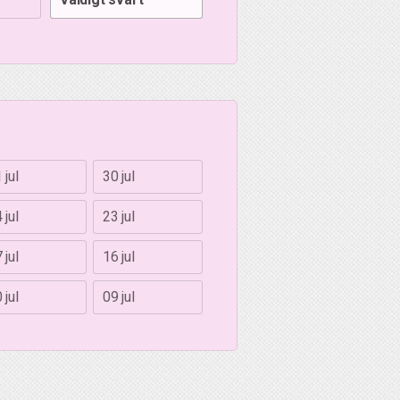
 jul
30 jul
 jul
23 jul
 jul
16 jul
 jul
09 jul