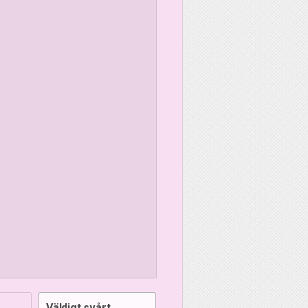
Väldigt svårt