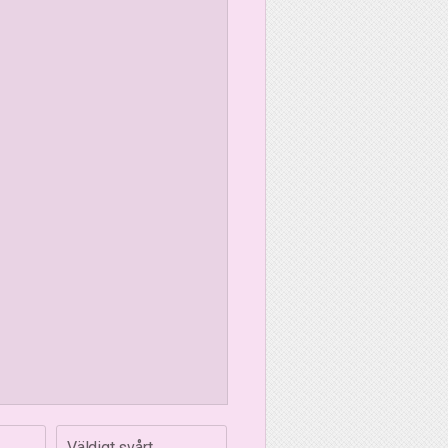
Väldigt svårt