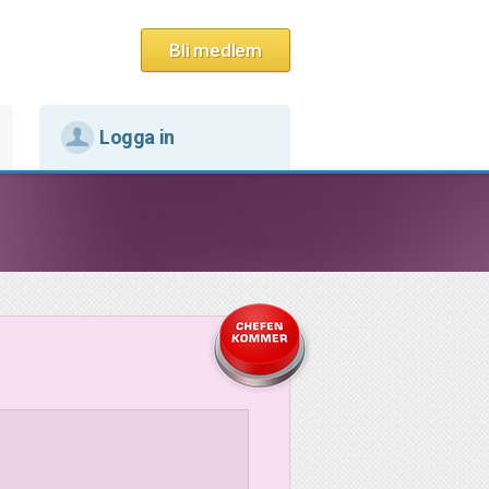
Bli medlem
Logga in