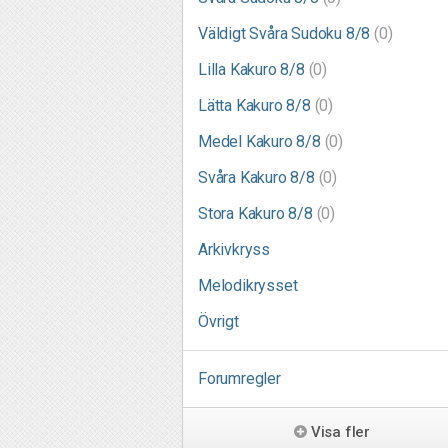
Väldigt Svåra Sudoku 8/8
(0)
Lilla Kakuro 8/8
(0)
Lätta Kakuro 8/8
(0)
Medel Kakuro 8/8
(0)
Svåra Kakuro 8/8
(0)
Stora Kakuro 8/8
(0)
Arkivkryss
Melodikrysset
Övrigt
Forumregler
Visa fler