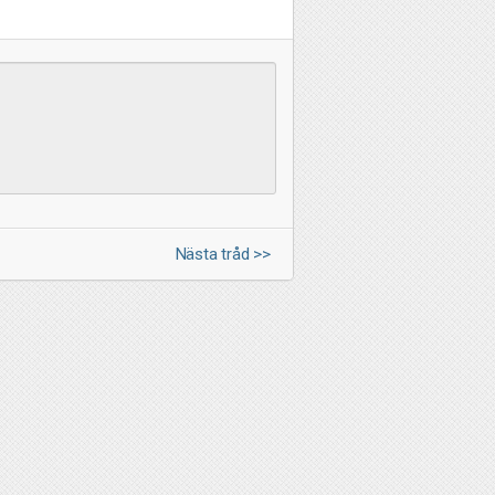
Nästa tråd >>