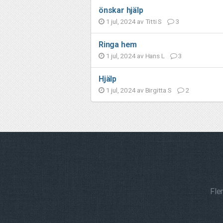
önskar hjälp
1 jul, 2024 av
Titti S
3
Ringa hem
1 jul, 2024 av
Hans L
3
Hjälp
1 jul, 2024 av
Birgitta S
2
Fle