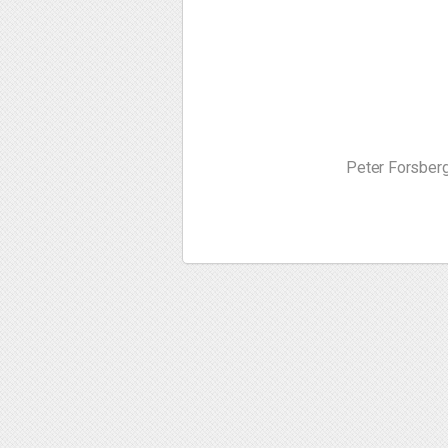
Peter Forsberg