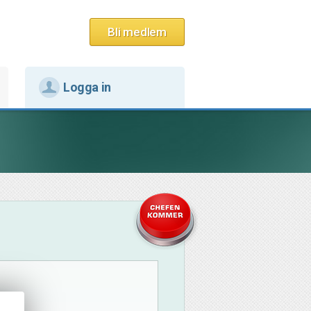
Bli medlem
Logga in